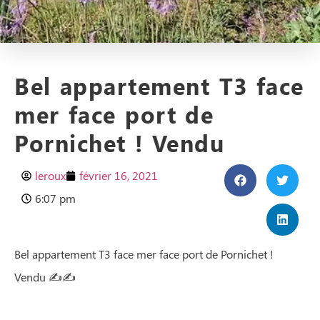
Bel appartement T3 face
mer face port de
Pornichet ! Vendu
leroux
février 16, 2021
6:07 pm
Bel appartement T3 face mer face port de Pornichet !
Vendu ✍️✍️