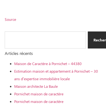
Source
Recher
Articles récents
Maison de Caractère à Pornichet – 44380
Estimation maison et appartement à Pornichet – 30
ans d’expertise immobilière locale
Maison architecte La Baule
Pornichet maison de caractère
Pornichet maison de caractère