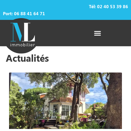
Tél:
02 40 53 39 86
Port: 06 88 41 64 71
Actualités