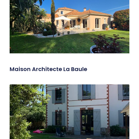
Maison Architecte La Baule