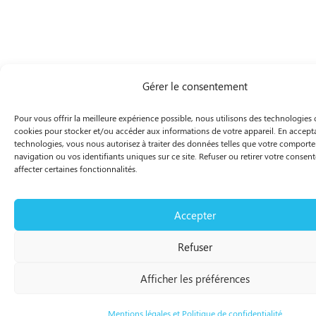
Gérer le consentement
Pour vous offrir la meilleure expérience possible, nous utilisons des technologie
cookies pour stocker et/ou accéder aux informations de votre appareil. En accept
technologies, vous nous autorisez à traiter des données telles que votre comport
navigation ou vos identifiants uniques sur ce site. Refuser ou retirer votre conse
affecter certaines fonctionnalités.
Accepter
Refuser
Afficher les préférences
Mentions légales et Politique de confidentialité