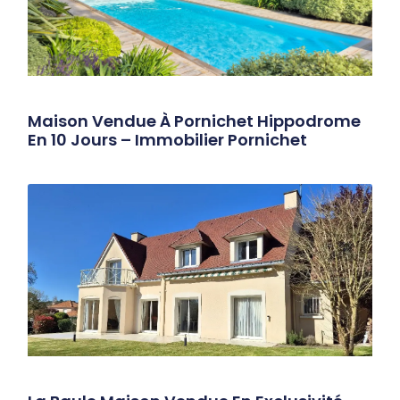
Maison Vendue À Pornichet Hippodrome
En 10 Jours – Immobilier Pornichet