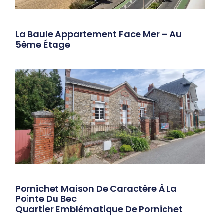
La Baule Appartement Face Mer – Au
5ème Étage
Pornichet Maison De Caractère À La
Pointe Du Bec
Quartier Emblématique De Pornichet