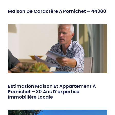
Maison De Caractère À Pornichet – 44380
Estimation Maison Et Appartement À
Pornichet – 30 Ans D’expertise
Immobilière Locale