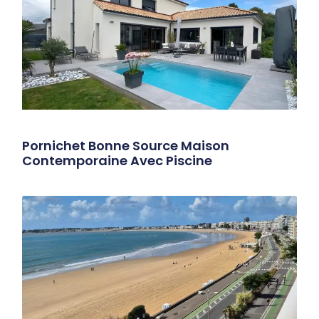
Pornichet Bonne Source Maison
Contemporaine Avec Piscine