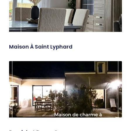
Maison À Saint Lyphard