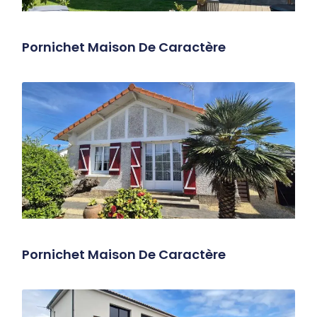
Pornichet Maison De Caractère
Pornichet Maison De Caractère