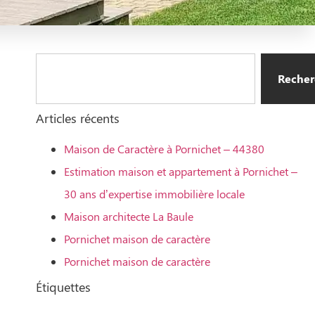
Recher
Articles récents
Maison de Caractère à Pornichet – 44380
Estimation maison et appartement à Pornichet –
30 ans d’expertise immobilière locale
Maison architecte La Baule
Pornichet maison de caractère
Pornichet maison de caractère
Étiquettes