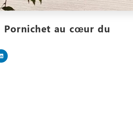
 à Pornichet au cœur du