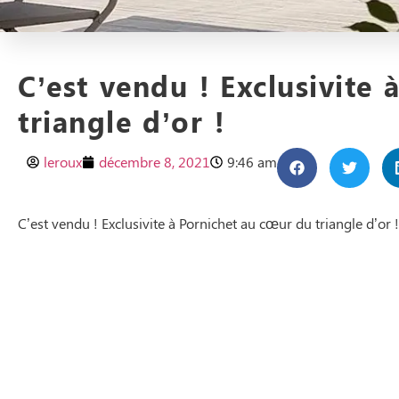
C’est vendu ! Exclusivite
triangle d’or !
leroux
décembre 8, 2021
9:46 am
C’est vendu ! Exclusivite à Pornichet au cœur du triangle d’or !