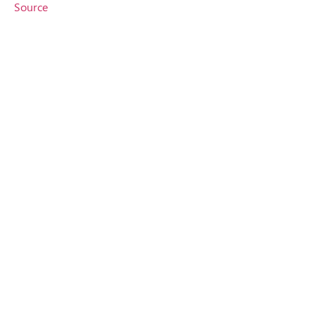
Source