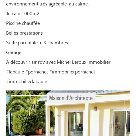
environnement très agréable, au calme.
Terrain 1000m2
Piscine chauffée
Belles prestations
Suite parentale + 3 chambres
Garage
A découvrir sir rdv avec Michel Leroux immobilier
#labaule #pornichet #immobilierpornichet
#immobilierlabaule