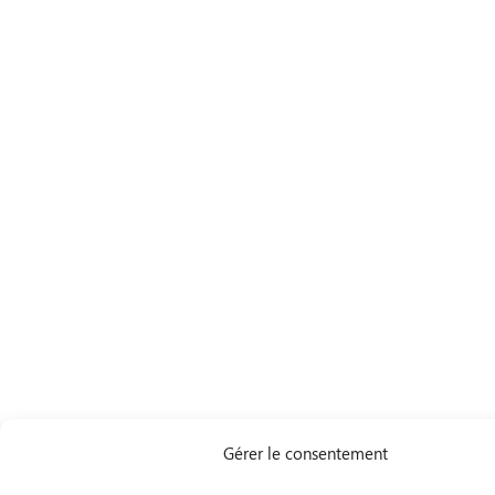
Gérer le consentement