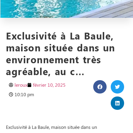
Exclusivité à La Baule,
maison située dans un
environnement très
agréable, au c…
leroux
février 10, 2025
10:10 pm
Exclusivité à La Baule, maison située dans un