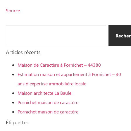
Source
Recher
Articles récents
Maison de Caractère à Pornichet – 44380
Estimation maison et appartement à Pornichet – 30
ans d’expertise immobilière locale
Maison architecte La Baule
Pornichet maison de caractère
Pornichet maison de caractère
Étiquettes