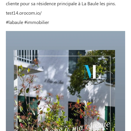
cliente pour sa résidence principale à La Baule les pins.
test14.orocom.io/
#labaule #immobilier