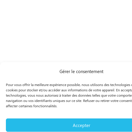
Gérer le consentement
Pour vous offrir la meilleure expérience possible, nous utilisons des technologie
cookies pour stocker et/ou accéder aux informations de votre appareil. En accept
technologies, vous nous autorisez à traiter des données telles que votre comport
navigation ou vos identifiants uniques sur ce site. Refuser ou retirer votre conse
affecter certaines fonctionnalités.
Accepter