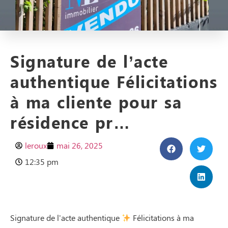
Signature de l’acte
authentique Félicitations
à ma cliente pour sa
résidence pr…
leroux
mai 26, 2025
12:35 pm
Signature de l'acte authentique
Félicitations à ma