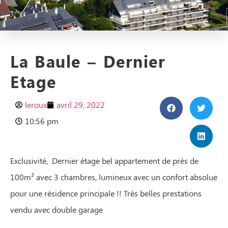
La Baule – Dernier
Etage
leroux
avril 29, 2022
10:56 pm
Exclusivité, Dernier étage bel appartement de près de
100m² avec 3 chambres, lumineux avec un confort absolue
pour une résidence principale !! Très belles prestations
vendu avec double garage