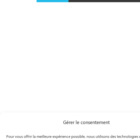
Gérer le consentement
Pour vous offrir la meilleure expérience possible, nous utilisons des technologie