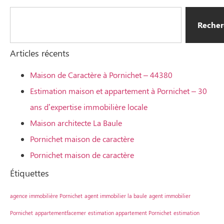
Recher
Articles récents
Maison de Caractère à Pornichet – 44380
Estimation maison et appartement à Pornichet – 30
ans d’expertise immobilière locale
Maison architecte La Baule
Pornichet maison de caractère
Pornichet maison de caractère
Étiquettes
agence immobilière Pornichet
agent immobilier la baule
agent immobilier
Pornichet
appartementfacemer
estimation appartement Pornichet
estimation